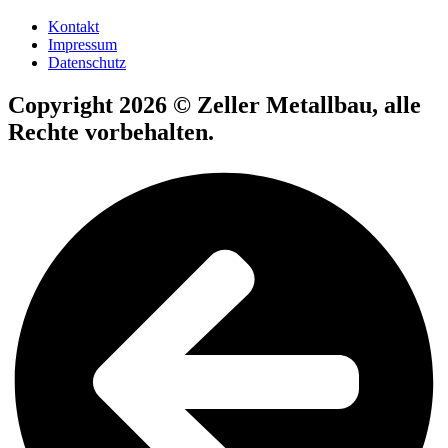
Kontakt
Impressum
Datenschutz
Copyright 2026 © Zeller Metallbau, alle
Rechte vorbehalten.