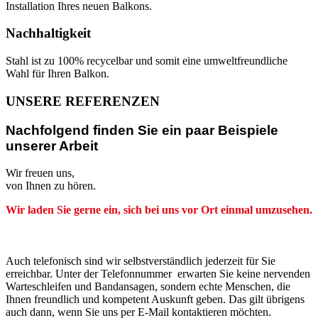
Installation Ihres neuen Balkons.
Nachhaltigkeit
Stahl ist zu 100% recycelbar und somit eine umweltfreundliche
Wahl für Ihren Balkon.
UNSERE REFERENZEN
Nachfolgend finden Sie ein paar Beispiele
unserer Arbeit
Wir freuen uns,
von Ihnen zu hören.
Wir laden Sie gerne ein, sich bei uns vor Ort einmal umzusehen.
Auch telefonisch sind wir selbstverständlich jederzeit für Sie
erreichbar. Unter der Telefonnummer erwarten Sie keine nervenden
Warteschleifen und Bandansagen, sondern echte Menschen, die
Ihnen freundlich und kompetent Auskunft geben. Das gilt übrigens
auch dann, wenn Sie uns per E-Mail kontaktieren möchten.