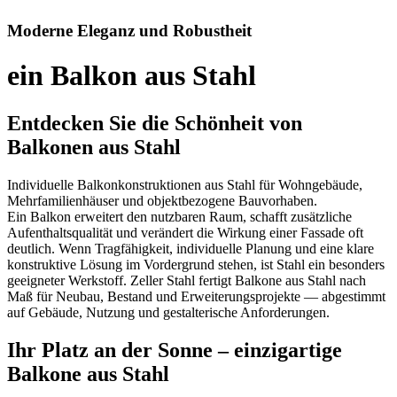
Moderne Eleganz und Robustheit
ein Balkon aus Stahl
Entdecken Sie die Schönheit von
Balkonen aus Stahl
Individuelle Balkonkonstruktionen aus Stahl für Wohngebäude,
Mehrfamilienhäuser und objektbezogene Bauvorhaben.
Ein Balkon erweitert den nutzbaren Raum, schafft zusätzliche
Aufenthaltsqualität und verändert die Wirkung einer Fassade oft
deutlich. Wenn Tragfähigkeit, individuelle Planung und eine klare
konstruktive Lösung im Vordergrund stehen, ist Stahl ein besonders
geeigneter Werkstoff. Zeller Stahl fertigt Balkone aus Stahl nach
Maß für Neubau, Bestand und Erweiterungsprojekte — abgestimmt
auf Gebäude, Nutzung und gestalterische Anforderungen.
Ihr Platz an der Sonne – einzigartige
Balkone aus Stahl