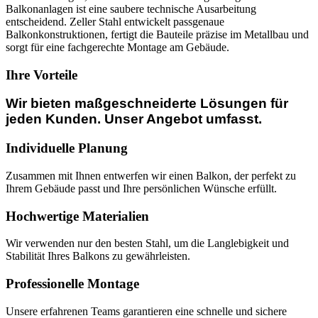
Balkonanlagen ist eine saubere technische Ausarbeitung
entscheidend. Zeller Stahl entwickelt passgenaue
Balkonkonstruktionen, fertigt die Bauteile präzise im Metallbau und
sorgt für eine fachgerechte Montage am Gebäude.
Ihre Vorteile
Wir bieten maßgeschneiderte Lösungen für
jeden Kunden. Unser Angebot umfasst.
Individuelle Planung
Zusammen mit Ihnen entwerfen wir einen Balkon, der perfekt zu
Ihrem Gebäude passt und Ihre persönlichen Wünsche erfüllt.
Hochwertige Materialien
Wir verwenden nur den besten Stahl, um die Langlebigkeit und
Stabilität Ihres Balkons zu gewährleisten.
Professionelle Montage
Unsere erfahrenen Teams garantieren eine schnelle und sichere