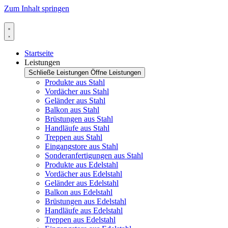
Zum Inhalt springen
Startseite
Leistungen
Schließe Leistungen
Öffne Leistungen
Produkte aus Stahl
Vordächer aus Stahl
Geländer aus Stahl
Balkon aus Stahl
Brüstungen aus Stahl
Handläufe aus Stahl
Treppen aus Stahl
Eingangstore aus Stahl
Sonderanfertigungen aus Stahl
Produkte aus Edelstahl
Vordächer aus Edelstahl
Geländer aus Edelstahl
Balkon aus Edelstahl
Brüstungen aus Edelstahl
Handläufe aus Edelstahl
Treppen aus Edelstahl