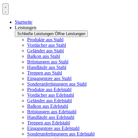
Startseite
Leistungen
Schließe Leistungen
Öffne Leistungen
Produkte aus Stahl
Vordächer aus Stahl
Geländer aus Stahl
Balkon aus Stahl
Brüstungen aus Stahl
Handläufe aus Stahl
Treppen aus Stahl
Eingangstore aus Stahl
Sonderanfertigungen aus Stahl
Produkte aus Edelstahl
Vordächer aus Edelstahl
Geländer aus Edelstahl
Balkon aus Edelstahl
Brüstungen aus Edelstahl
Handläufe aus Edelstahl
Treppen aus Edelstahl
Eingangstore aus Edelstahl
Sonderanfertigungen aus Edelstahl