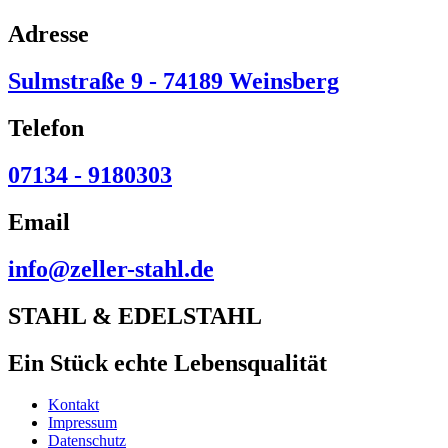
Adresse
Sulmstraße 9 - 74189 Weinsberg
Telefon
07134 - 9180303
Email
info@zeller-stahl.de
STAHL & EDELSTAHL
Ein Stück echte Lebensqualität
Kontakt
Impressum
Datenschutz