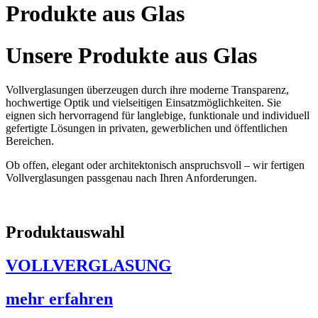
Produkte aus Glas
Unsere Produkte aus Glas
Vollverglasungen überzeugen durch ihre moderne Transparenz,
hochwertige Optik und vielseitigen Einsatzmöglichkeiten. Sie
eignen sich hervorragend für langlebige, funktionale und individuell
gefertigte Lösungen in privaten, gewerblichen und öffentlichen
Bereichen.
Ob offen, elegant oder architektonisch anspruchsvoll – wir fertigen
Vollverglasungen passgenau nach Ihren Anforderungen.
Produktauswahl
VOLLVERGLASUNG
mehr erfahren