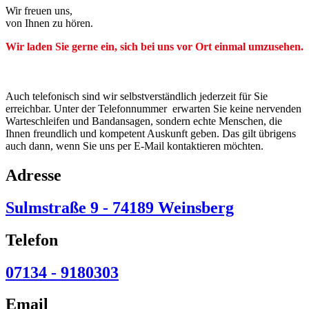
Wir freuen uns,
von Ihnen zu hören.
Wir laden Sie gerne ein, sich bei uns vor Ort einmal umzusehen.
Auch telefonisch sind wir selbstverständlich jederzeit für Sie
erreichbar. Unter der Telefonnummer erwarten Sie keine nervenden
Warteschleifen und Bandansagen, sondern echte Menschen, die
Ihnen freundlich und kompetent Auskunft geben. Das gilt übrigens
auch dann, wenn Sie uns per E-Mail kontaktieren möchten.
Adresse
Sulmstraße 9 - 74189 Weinsberg
Telefon
07134 - 9180303
Email