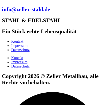
info@zeller-stahl.de
STAHL & EDELSTAHL
Ein Stück echte Lebensqualität
Kontakt
Impressum
Datenschutz
Kontakt
Impressum
Datenschutz
Copyright 2026 © Zeller Metallbau, alle
Rechte vorbehalten.