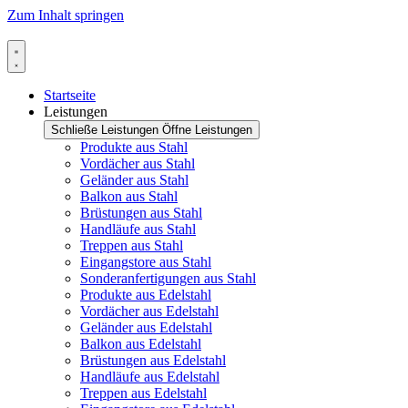
Zum Inhalt springen
Startseite
Leistungen
Schließe Leistungen
Öffne Leistungen
Produkte aus Stahl
Vordächer aus Stahl
Geländer aus Stahl
Balkon aus Stahl
Brüstungen aus Stahl
Handläufe aus Stahl
Treppen aus Stahl
Eingangstore aus Stahl
Sonderanfertigungen aus Stahl
Produkte aus Edelstahl
Vordächer aus Edelstahl
Geländer aus Edelstahl
Balkon aus Edelstahl
Brüstungen aus Edelstahl
Handläufe aus Edelstahl
Treppen aus Edelstahl