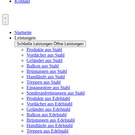
Kontakt
Startseite
Leistungen
Schließe Leistungen
Öffne Leistungen
Produkte aus Stahl
Vordächer aus Stahl
Geländer aus Stahl
Balkon aus Stahl
Brüstungen aus Stahl
Handläufe aus Stahl
Treppen aus Stahl
Eingangstore aus Stahl
Sonderanfertigungen aus Stahl
Produkte aus Edelstahl
Vordächer aus Edelstahl
Geländer aus Edelstahl
Balkon aus Edelstahl
Brüstungen aus Edelstahl
Handläufe aus Edelstahl
Treppen aus Edelstahl