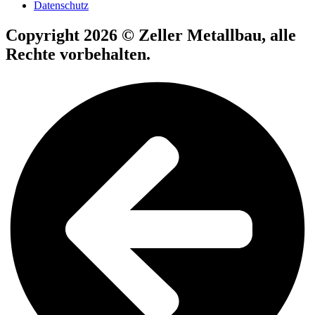
Datenschutz
Copyright 2026 © Zeller Metallbau, alle
Rechte vorbehalten.