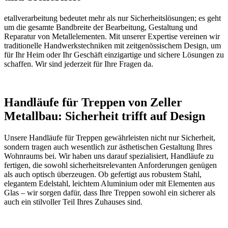
etallverarbeitung bedeutet mehr als nur Sicherheitslösungen; es geht
um die gesamte Bandbreite der Bearbeitung, Gestaltung und
Reparatur von Metallelementen. Mit unserer Expertise vereinen wir
traditionelle Handwerkstechniken mit zeitgenössischem Design, um
für Ihr Heim oder Ihr Geschäft einzigartige und sichere Lösungen zu
schaffen. Wir sind jederzeit für Ihre Fragen da.
Handläufe für Treppen von Zeller
Metallbau: Sicherheit trifft auf Design
Unsere Handläufe für Treppen gewährleisten nicht nur Sicherheit,
sondern tragen auch wesentlich zur ästhetischen Gestaltung Ihres
Wohnraums bei. Wir haben uns darauf spezialisiert, Handläufe zu
fertigen, die sowohl sicherheitsrelevanten Anforderungen genügen
als auch optisch überzeugen. Ob gefertigt aus robustem Stahl,
elegantem Edelstahl, leichtem Aluminium oder mit Elementen aus
Glas – wir sorgen dafür, dass Ihre Treppen sowohl ein sicherer als
auch ein stilvoller Teil Ihres Zuhauses sind.