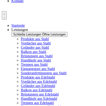
Kontakt
Startseite
Leistungen
Schließe Leistungen
Öffne Leistungen
Produkte aus Stahl
Vordächer aus Stahl
Geländer aus Stahl
Balkon aus Stahl
Brüstungen aus Stahl
Handläufe aus Stahl
Treppen aus Stahl
Eingangstore aus Stahl
Sonderanfertigungen aus Stahl
Produkte aus Edelstahl
Vordächer aus Edelstahl
Geländer aus Edelstahl
Balkon aus Edelstahl
Brüstungen aus Edelstahl
Handläufe aus Edelstahl
Treppen aus Edelstahl