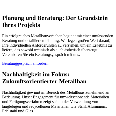
Planung und Beratung: Der Grundstein
Ihres Projekts
Ein erfolgreiches Metallbauvorhaben beginnt mit einer umfassenden
Beratung und detaillierten Planung. Wir legen großen Wert darauf,
Ihre individuellen Anforderungen zu verstehen, um ein Ergebnis zu
liefern, das sowohl technisch als auch ästhetisch überzeugt.
Vereinbaren Sie ein Beratungsgespräch mit uns.
Beratunggespräch anfordern
Nachhaltigkeit im Fokus:
Zukunftsorientierter Metallbau
Nachhaltigkeit gewinnt im Bereich des Metallbaus zunehmend an
Bedeutung. Unser Engagement für umweltschonende Materialien
und Fertigungsverfahren zeigt sich in der Verwendung von
langlebigen und recycelbaren Materialien wie Stahl, Aluminium,
Edelstahl und Glas.