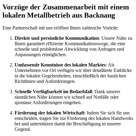
Vorzüge der Zusammenarbeit mit einem
lokalen Metallbetrieb aus Backnang
Eine Partnerschaft mit uns eröffnet Ihnen zahlreiche Vorteile:
Direkte und persönliche Kommunikation
: Unsere Nähe zu
Ihnen garantiert effiziente Kommunikationswege, die eine
schnelle und problemlose Abwicklung von Anfragen und
Anpassungen ermöglichen.
Umfassende Kenntnisse des lokalen Marktes
: Als
Unternehmen vor Ort verfügen wir über detaillierte Einblicke
in die lokalen Gegebenheiten, einschließlich der baulichen
Richtlinien und Anforderungen.
Schnelle Verfügbarkeit im Bedarfsfall
: Dank unserer
räumlichen Nähe können wir schnell auf Notfälle oder
spontane Anforderungen eingehen.
Förderung der lokalen Wirtschaft
: Indem Sie sich für uns
entscheiden, tragen Sie zur Förderung des lokalen Handwerks
bei und unterstützen damit die Beschäftigung in unserer
Gegend.