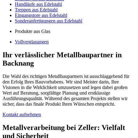
Handläufe aus Edelstahl
Treppen aus Edelstahl
Eingangstore aus Edelstahl
Sonderanfertigungen aus Edelstahl
Produkte aus Glas
Vollverglasungen
Ihr verlässlicher Metallbaupartner in
Backnang
Die Wahl des richtigen Metallbaupartners ist ausschlaggebend für
den Erfolg Ihres Bauvorhabens. Wir sind Meister darin, Ihre
Visionen in die Wirklichkeit umzusetzen und legen dabei großen
Wert auf Beratung, sorgfältige Planung und erstklassige
Ausführungsqualität. Während des gesamten Projekts stellen wir
sicher, dass das finale Produkt Ihren Wünschen entspricht.
Kontakt aufnehmen
Metallverarbeitung bei Zeller: Vielfalt
und Sicherheit