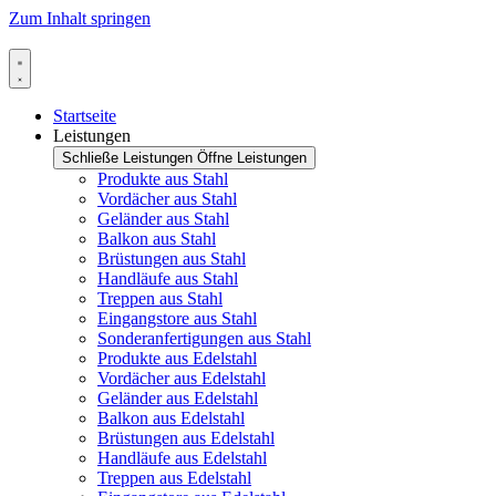
Zum Inhalt springen
Startseite
Leistungen
Schließe Leistungen
Öffne Leistungen
Produkte aus Stahl
Vordächer aus Stahl
Geländer aus Stahl
Balkon aus Stahl
Brüstungen aus Stahl
Handläufe aus Stahl
Treppen aus Stahl
Eingangstore aus Stahl
Sonderanfertigungen aus Stahl
Produkte aus Edelstahl
Vordächer aus Edelstahl
Geländer aus Edelstahl
Balkon aus Edelstahl
Brüstungen aus Edelstahl
Handläufe aus Edelstahl
Treppen aus Edelstahl