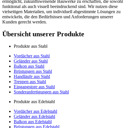
ermöglicht, zukunftsweisende Bauwerke zu erschaffen, die sowohl
funktional als auch visuell beeindruckend sind. Wir nutzen diese
vielseitigen Materialien, um individuell abgestimmte Lösungen zu
entwickeln, die den Bedürfnissen und Anforderungen unserer
Kunden gerecht werden.
Übersicht unserer Produkte
Produkte aus Stahl
Vordächer aus Stahl
Geländer aus Stahl
Balkon aus Stahl
Brüstungen aus Stahl
Handläufe aus Stahl
Treppen aus Stahl
Eingangstore aus Stahl
Sonderanfertigungen aus Stahl
Produkte aus Edelstahl
Vordächer aus Edelstahl
Geländer aus Edelstahl
Balkon aus Edelstahl
Brüstungen aus Edelstahl