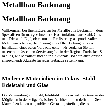
Metallbau Backnang
Metallbau Backnang
Willkommen bei Ihrem Experten für Metallbau in Backnang – dem
Spezialisten für maßgeschneiderte Konstruktionen aus Stahl, Glas
und Edelstahl. Egal, ob es um die Realisierung anspruchsvoller
Metallbauvorhaben, die Planung einer Überdachung oder die
Installation eines edlen Vordachs geht – wir begleiten Sie mit
unserem umfassenden Serviceangebot in der Region. Entdecken Sie
mit uns, wie Metallbau nicht nur funktionale, sondern auch optisch
ansprechende Akzente für jedes Gebäude setzen kann.
Moderne Materialien im Fokus: Stahl,
Edelstahl und Glas
Die Verwendung von Stahl, Edelstahl und Glas hat die Grenzen des
Möglichen in der zeitgenössischen Architektur neu definiert. Diese
Materialien bieten unglaubliche Gestaltungsfreiheit, die es