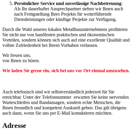
Persönlicher Service und zuverlässige Nachbetreuung
:
Als Ihr dauerhafter Ansprechpartner stehen wir Ihnen auch
nach Fertigstellung Ihres Projekts für weiterführende
Dienstleistungen oder künftige Projekte zur Verfügung.
Durch die Wahl unseres lokalen Metallbauunternehmens profitieren
Sie nicht nur von handfesten praktischen und ökonomischen
Vorteilen, sondern können sich auch auf eine exzellente Qualität und
vollste Zufriedenheit bei Ihrem Vorhaben verlassen.
Wir freuen uns,
von Ihnen zu hören.
Wir laden Sie gerne ein, sich bei uns vor Ort einmal umzusehen.
Auch telefonisch sind wir selbstverständlich jederzeit für Sie
erreichbar. Unter der Telefonnummer erwarten Sie keine nervenden
Warteschleifen und Bandansagen, sondern echte Menschen, die
Ihnen freundlich und kompetent Auskunft geben. Das gilt übrigens
auch dann, wenn Sie uns per E-Mail kontaktieren möchten.
Adresse