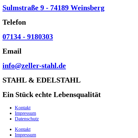
Sulmstraße 9 - 74189 Weinsberg
Telefon
07134 - 9180303
Email
info@zeller-stahl.de
STAHL & EDELSTAHL
Ein Stück echte Lebensqualität
Kontakt
Impressum
Datenschutz
Kontakt
Impressum