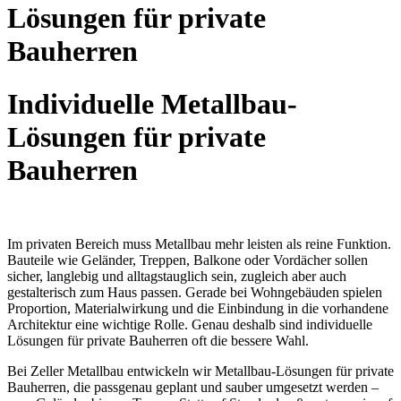
Lösungen für private
Bauherren
Individuelle Metallbau-
Lösungen für private
Bauherren
Im privaten Bereich muss Metallbau mehr leisten als reine Funktion.
Bauteile wie Geländer, Treppen, Balkone oder Vordächer sollen
sicher, langlebig und alltagstauglich sein, zugleich aber auch
gestalterisch zum Haus passen. Gerade bei Wohngebäuden spielen
Proportion, Materialwirkung und die Einbindung in die vorhandene
Architektur eine wichtige Rolle. Genau deshalb sind individuelle
Lösungen für private Bauherren oft die bessere Wahl.
Bei Zeller Metallbau entwickeln wir Metallbau-Lösungen für private
Bauherren, die passgenau geplant und sauber umgesetzt werden –