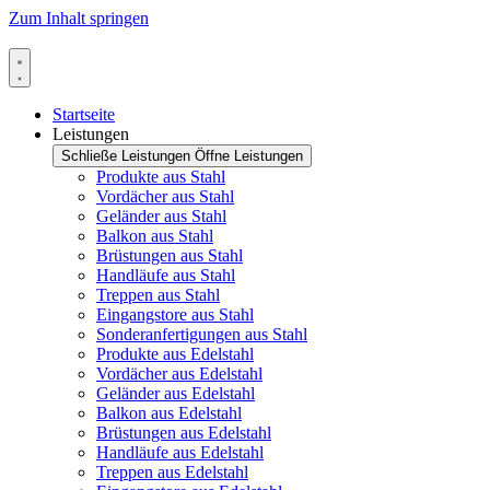
Zum Inhalt springen
Startseite
Leistungen
Schließe Leistungen
Öffne Leistungen
Produkte aus Stahl
Vordächer aus Stahl
Geländer aus Stahl
Balkon aus Stahl
Brüstungen aus Stahl
Handläufe aus Stahl
Treppen aus Stahl
Eingangstore aus Stahl
Sonderanfertigungen aus Stahl
Produkte aus Edelstahl
Vordächer aus Edelstahl
Geländer aus Edelstahl
Balkon aus Edelstahl
Brüstungen aus Edelstahl
Handläufe aus Edelstahl
Treppen aus Edelstahl