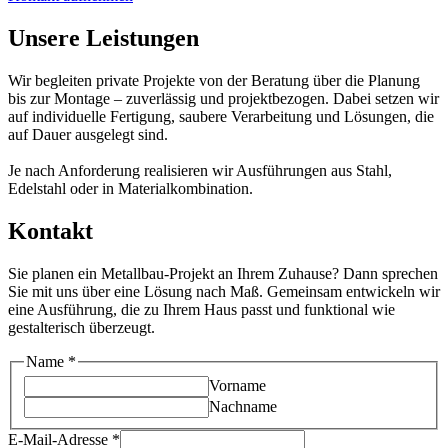
Unsere Leistungen
Wir begleiten private Projekte von der Beratung über die Planung
bis zur Montage – zuverlässig und projektbezogen. Dabei setzen wir
auf individuelle Fertigung, saubere Verarbeitung und Lösungen, die
auf Dauer ausgelegt sind.
Je nach Anforderung realisieren wir Ausführungen aus Stahl,
Edelstahl oder in Materialkombination.
Kontakt
Sie planen ein Metallbau-Projekt an Ihrem Zuhause? Dann sprechen
Sie mit uns über eine Lösung nach Maß. Gemeinsam entwickeln wir
eine Ausführung, die zu Ihrem Haus passt und funktional wie
gestalterisch überzeugt.
Nachricht
Name
*
oder
Vorname
Name
Nachname
E-Mail-Adresse
*