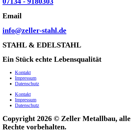
07134 - 9180303
Email
info@zeller-stahl.de
STAHL & EDELSTAHL
Ein Stück echte Lebensqualität
Kontakt
Impressum
Datenschutz
Kontakt
Impressum
Datenschutz
Copyright 2026 © Zeller Metallbau, alle
Rechte vorbehalten.