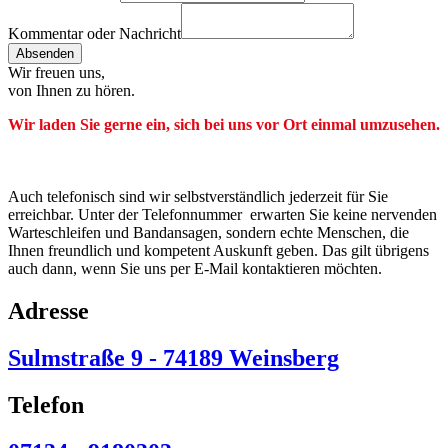
Kommentar oder Nachricht
Absenden
Wir freuen uns,
von Ihnen zu hören.
Wir laden Sie gerne ein, sich bei uns vor Ort einmal umzusehen.
Auch telefonisch sind wir selbstverständlich jederzeit für Sie
erreichbar. Unter der Telefonnummer erwarten Sie keine nervenden
Warteschleifen und Bandansagen, sondern echte Menschen, die
Ihnen freundlich und kompetent Auskunft geben. Das gilt übrigens
auch dann, wenn Sie uns per E-Mail kontaktieren möchten.
Adresse
Sulmstraße 9 - 74189 Weinsberg
Telefon