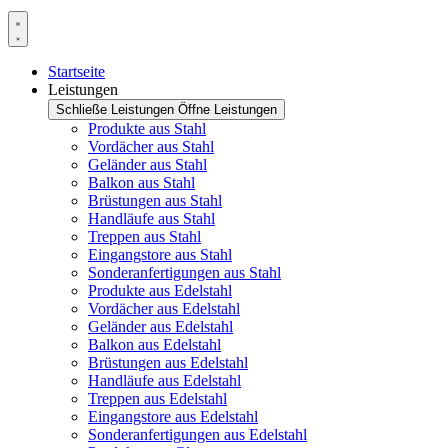
Startseite
Leistungen
Schließe Leistungen
Öffne Leistungen
Produkte aus Stahl
Vordächer aus Stahl
Geländer aus Stahl
Balkon aus Stahl
Brüstungen aus Stahl
Handläufe aus Stahl
Treppen aus Stahl
Eingangstore aus Stahl
Sonderanfertigungen aus Stahl
Produkte aus Edelstahl
Vordächer aus Edelstahl
Geländer aus Edelstahl
Balkon aus Edelstahl
Brüstungen aus Edelstahl
Handläufe aus Edelstahl
Treppen aus Edelstahl
Eingangstore aus Edelstahl
Sonderanfertigungen aus Edelstahl