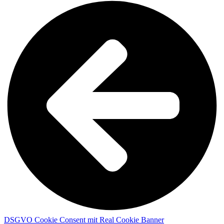
DSGVO Cookie Consent mit Real Cookie Banner